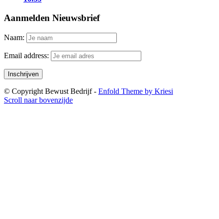
Aanmelden Nieuwsbrief
Naam:
Email address:
© Copyright Bewust Bedrijf -
Enfold Theme by Kriesi
Scroll naar bovenzijde